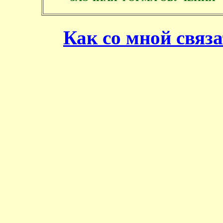
Как со мной связ