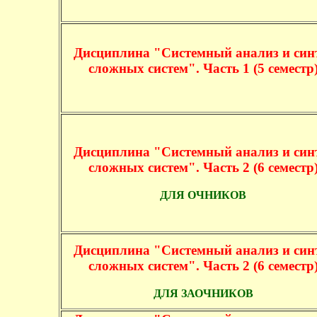
Дисциплина "Системный анализ и син
сложных систем". Часть 1 (5 семестр
Дисциплина "Системный анализ и син
сложных систем". Часть 2 (6 семестр
ДЛЯ ОЧНИКОВ
Дисциплина "Системный анализ и син
сложных систем". Часть 2 (6 семестр
ДЛЯ ЗАОЧНИКОВ