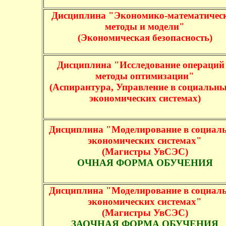
Дисциплина "Экономико-математичес
методы и модели"
(Экономическая безопасность)
Дисциплина "Исследование операций
методы оптимизации"
(Аспирантура, Управление в социальны
экономических системах)
Дисциплина "Моделирование в социаль
экономических системах"
(Магистры УвСЭС)
ОЧНАЯ ФОРМА ОБУЧЕНИЯ
Дисциплина "Моделирование в социаль
экономических системах"
(Магистры УвСЭС)
ЗАОЧНАЯ ФОРМА ОБУЧЕНИЯ