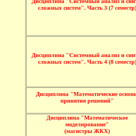
Дисциплина "Системный анализ и син
сложных систем". Часть 3 (7 семестр
Дисциплина "Системный анализ и син
сложных систем". Часть 4 (8 семестр
Дисциплина "Математические основ
принятия решений"
Дисциплина "Математическое
моделирование"
(магистры ЖКХ)