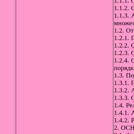
1.1.1.
1.1.2.
1.1.3.
множес
1.2. О
1.2.1.
1.2.2.
1.2.3.
1.2.4.
порядк
1.3. П
1.3.1.
1.3.2.
1.3.3.
1.4. Р
1.4.1.
1.4.2.
2. ОС